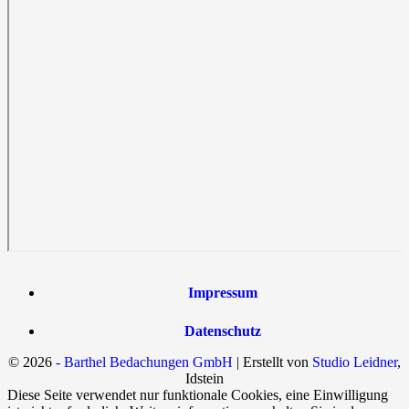
Impressum
Datenschutz
©
2026
- Barthel Bedachungen GmbH
| Erstellt von
Studio Leidner
,
Idstein
Diese Seite verwendet nur funktionale Cookies, eine Einwilligung